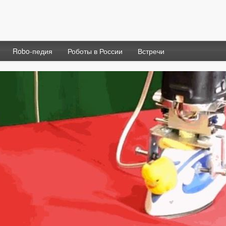
Robo-педия
Роботы в России
Встречи