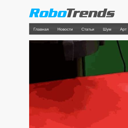
Главная
Новости
Статьи
Шум
Арт