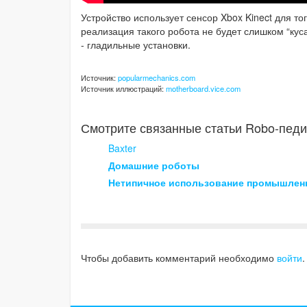
Устройство использует сенсор Xbox Kinect для т
реализация такого робота не будет слишком “кус
- гладильные установки.
Источник:
popularmechanics.com
Источник иллюстраций:
motherboard.vice.com
Смотрите связанные статьи Robo-педи
Baxter
Домашние роботы
Нетипичное использование промышлен
Чтобы добавить комментарий необходимо
войти
.