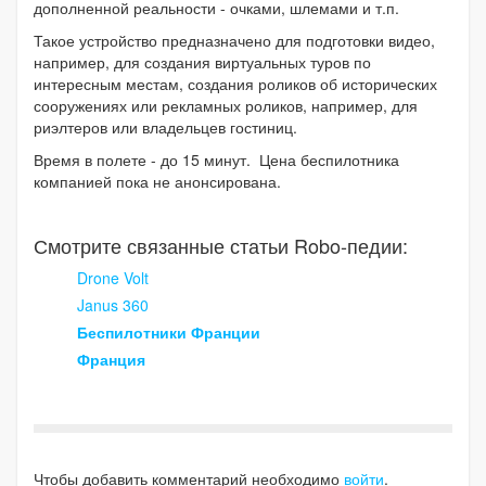
дополненной реальности - очками, шлемами и т.п.
Такое устройство предназначено для подготовки видео,
например, для создания виртуальных туров по
интересным местам, создания роликов об исторических
сооружениях или рекламных роликов, например, для
риэлтеров или владельцев гостиниц.
Время в полете - до 15 минут. Цена беспилотника
компанией пока не анонсирована.
Смотрите связанные статьи Robo-педии:
Drone Volt
Janus 360
Беспилотники Франции
Франция
Чтобы добавить комментарий необходимо
войти
.