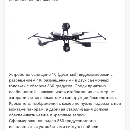
Устройство оснащено 10 (десятью!) видеокамерами с
разрешением 4К, размещенными в двух съемочных
головках с обзором 360 градусов. Среди приятных
особенностей - никакая часть изображения с камер не
загораживается элементами конструкции беспилотника.
Кроме того, изображения с камер не нужно подрезать при
монтаже панорам, а двойная стабилизация должна
обеспечивать четкие и красивые записи.
Сформированное видео 360 градусов можно
использовать с устройствами виртуальной или