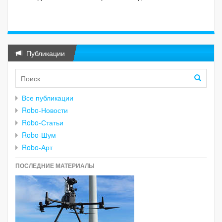
Публикации
Все публикации
Robo-Новости
Robo-Статьи
Robo-Шум
Robo-Арт
ПОСЛЕДНИЕ МАТЕРИАЛЫ