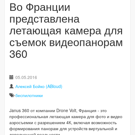
Во Франции
представлена
летающая камера для
съемок видеопанорам
360
05.05.2016
Алексей Бойко (ABloud)
беспилотники
Janus 360 от компании Drone Volt, Франция - это
профессиональная летающая камера для фото и видео
аэросъемки с разрешением 4К, включая возможность
формирования панорам для устройств виртуальной и
дополненной реальности.