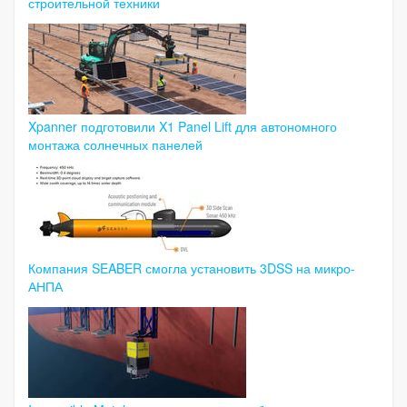
строительной техники
Xpanner подготовили X1 Panel Lift для автономного
монтажа солнечных панелей
Компания SEABER смогла установить 3DSS на микро-
АНПА