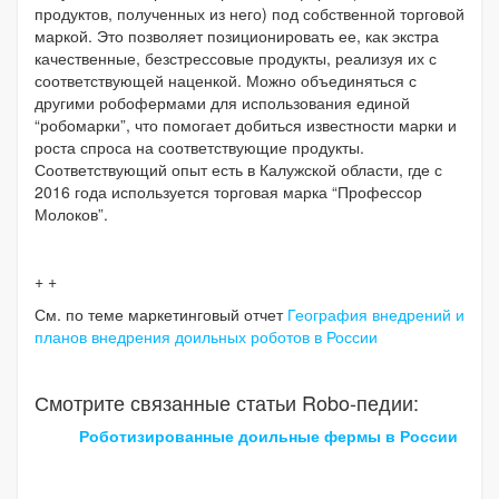
продуктов, полученных из него) под собственной торговой
маркой. Это позволяет позиционировать ее, как экстра
качественные, безстрессовые продукты, реализуя их с
соответствующей наценкой. Можно объединяться с
другими робофермами для использования единой
“робомарки”, что помогает добиться известности марки и
роста спроса на соответствующие продукты.
Соответствующий опыт есть в Калужской области, где с
2016 года используется торговая марка “Профессор
Молоков”.
+ +
См. по теме маркетинговый отчет
География внедрений и
планов внедрения доильных роботов в России
Смотрите связанные статьи Robo-педии:
Роботизированные доильные фермы в России