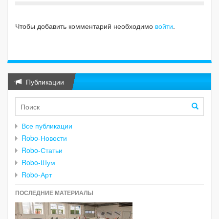
Чтобы добавить комментарий необходимо
войти
.
Публикации
Все публикации
Robo-Новости
Robo-Статьи
Robo-Шум
Robo-Арт
ПОСЛЕДНИЕ МАТЕРИАЛЫ