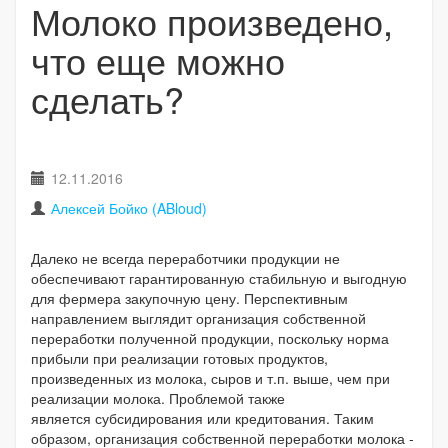
Молоко произведено,
что еще можно
сделать?
12.11.2016
Алексей Бойко (ABloud)
Далеко не всегда переработчики продукции не
обеспечивают гарантированную стабильную и выгодную
для фермера закупочную цену. Перспективным
направлением выглядит организация собственной
переработки полученной продукции, поскольку норма
прибыли при реализации готовых продуктов,
произведенных из молока, сыров и т.п. выше, чем при
реализации молока. Проблемой также
является субсидирования или кредитования. Таким
образом, организация собственной переработки молока -