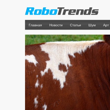
Главная
Новости
Статьи
Шум
Арт