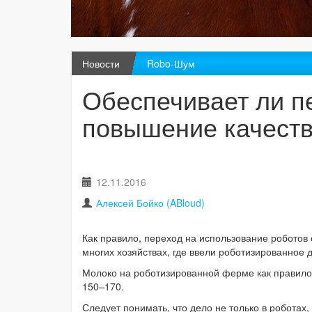
Новости
Robo-Шум
Обеспечивает ли п
повышение качеств
12.11.2016
Алексей Бойко (ABloud)
Как правило, переход на использование роботов
многих хозяйствах, где ввели роботизированное 
Молоко на роботизированной ферме как правило у
150–170.
Следует понимать, что дело не только в роботах,