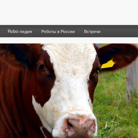
Robo-педия
Роботы в России
Встречи