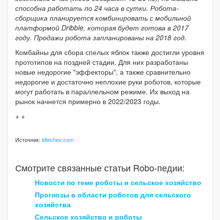
способна работать по 24 часа в сутки. Робота-
сборщика планируется комбинировать с мобильной
платформой Dribble, которая будет готова в 2017
году. Продажи робота запланированы на 2018 год.
Комбайны для сбора спелых яблок также достигли уровня
прототипов на поздней стадии. Для них разработаны
новые недорогие "эффекторы", а также сравнительно
недорогие и достаточно неплохие руки роботов, которые
могут работать в параллельном режиме. Их выход на
рынок начнется примерно в 2022/2023 годы.
+ +
Источник:
idtechex.com
Смотрите связанные статьи Robo-педии:
Новости по теме роботы и сельское хозяйство
Прогнозы в области роботов для сельского
хозяйства
Сельское хозяйство и роботы