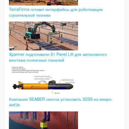
TerraFirma готовит интерфейсы для роботизации
строительной техники
Xpanner подготовили X1 Panel Lift для автономного
монтажа солнечных панелей
Компания SEABER смогла установить 3DSS на микро-
АНПА