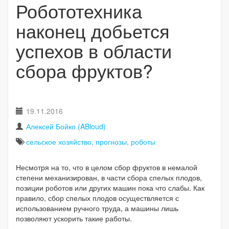
Робототехника
наконец добьется
успехов в области
сбора фруктов?
19.11.2016
Алексей Бойко (ABloud)
сельское хозяйство
,
прогнозы
,
роботы
Несмотря на то, что в целом сбор фруктов в немалой
степени механизирован, в части сбора спелых плодов,
позиции роботов или других машин пока что слабы. Как
правило, сбор спелых плодов осуществляется с
использованием ручного труда, а машины лишь
позволяют ускорить такие работы.