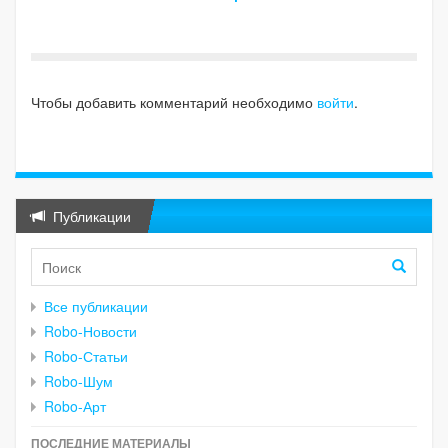
Чтобы добавить комментарий необходимо
войти
.
Публикации
Все публикации
Robo-Новости
Robo-Статьи
Robo-Шум
Robo-Арт
ПОСЛЕДНИЕ МАТЕРИАЛЫ