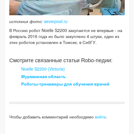
источник фото:
severpost.ru
В Россию робот Noelle S2200 закупается не впервые - на
февраль 2016 года их было закуплено 4 штуки, один из
этих роботов установлен в Томске, в СибГУ.
Смотрите связанные статьи Robo-педии:
Noelle S2200 (Victoria)
Мурманская область
Роботы-тренажеры для обучения врачей
Чтобы добавить комментарий необходимо
войти
.