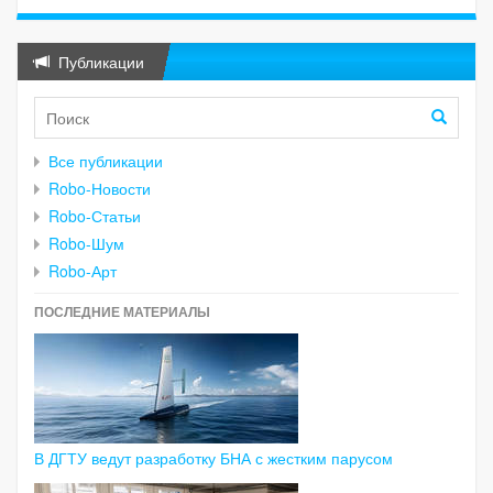
Публикации
Все публикации
Robo-Новости
Robo-Статьи
Robo-Шум
Robo-Арт
ПОСЛЕДНИЕ МАТЕРИАЛЫ
В ДГТУ ведут разработку БНА с жестким парусом