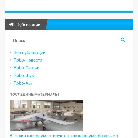
Публикации
Все публикации
Robo-Новости
Robo-Статьи
Robo-Шум
Robo-Арт
ПОСЛЕДНИЕ МАТЕРИАЛЫ
В Чехии экспериментируют с «летающими базовыми