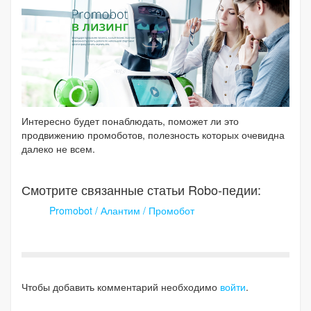
Интересно будет понаблюдать, поможет ли это
продвижению промоботов, полезность которых очевидна
далеко не всем.
Смотрите связанные статьи Robo-педии:
Promobot / Алантим / Промобот
Чтобы добавить комментарий необходимо
войти
.