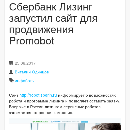
Сбербанк Лизинг
запустил сайт для
продвижения
Promobot
25.06.2017
Виталий Одинцов
инфоботы
Сайт
http://robot.sberln.ru
информирует о возможностях
робота и программе лизинга и позволяет оставить заявку.
Впервые в России лизингом сервисных роботов
занимается сторонняя компания.