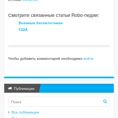
Смотрите связанные статьи Robo-педии:
Военные беспилотники
США
Чтобы добавить комментарий необходимо
войти
.
Публикации
Все публикации