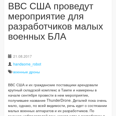
ВВС США проведут
мероприятие для
разработчиков малых
военных БЛА
21.08.2017
handsome_robot
военные дроны
ВВС США и их гражданские поставщики арендовали
крупный складской комплекс в Тампе и намерены в
начале сентября провести в нем мероприятие,
получившее название ThunderDrone. Деталей пока очень
мало, однако, по всей видимости, речь идет о состязании
малых военных аппаратов и их разработчиков. По
мнению наблюдателей речь может идти о разработках в