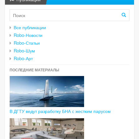
Все публикации
Robo-Новости
Robo-Статьи
Robo-Шум
Robo-Арт
ПОСЛЕДНИЕ МАТЕРИАЛЫ
В ДГТУ ведут разработку БНА с жестким парусом