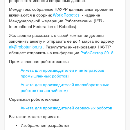
репрезентативности собранных данных.
Между тем, собранные НАУРР данные анкетирования
включаются в сборник
WorldRobotics
- издание
Международной Федерации Робототехники (IFR -
International Federation of Robotics).
Желающие рассказать о своей компании должны
заполнить анкету и отправить ее до 1 марта по адресу
ak@robotunion.ru
. Результаты анкетирования НАУРР
обещает отправить на конференции
РобоСектор 2018
Промышленная робототехника
Анкета для производителей и интеграторов
промышленных роботов
>
Анкета для производителей коллаборативных
роботов (на английском)
Сервисная робототехника
Анкета для производителей сервисных роботов
Вы также можете прислать:
Изображения разработок