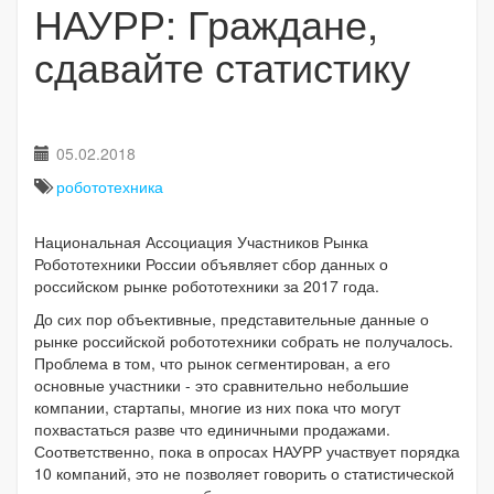
НАУРР: Граждане,
сдавайте статистику
05.02.2018
робототехника
Национальная Ассоциация Участников Рынка
Робототехники России объявляет сбор данных о
российском рынке робототехники за 2017 года.
До сих пор объективные, представительные данные о
рынке российской робототехники собрать не получалось.
Проблема в том, что рынок сегментирован, а его
основные участники - это сравнительно небольшие
компании, стартапы, многие из них пока что могут
похвастаться разве что единичными продажами.
Соответственно, пока в опросах НАУРР участвует порядка
10 компаний, это не позволяет говорить о статистической