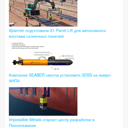
Xpanner подготовили X1 Panel Lift для автономного
монтажа солнечных панелей
Компания SEABER смогла установить 3DSS на микро-
АНПА
Impossible Metals откроет центр разработки в
Пенсильвании