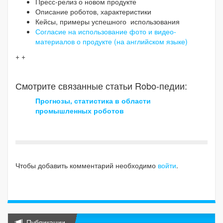
Пресс-релиз о новом продукте
Описание роботов, характеристики
Кейсы, примеры успешного использования
Согласие на использование фото и видео-
материалов о продукте (на английском языке)
+ +
Смотрите связанные статьи Robo-педии:
Прогнозы, статистика в области
промышленных роботов
Чтобы добавить комментарий необходимо
войти
.
Публикации