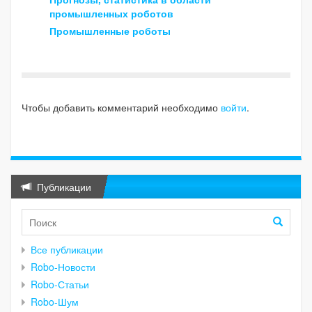
промышленных роботов
Промышленные роботы
Чтобы добавить комментарий необходимо
войти
.
Публикации
Все публикации
Robo-Новости
Robo-Статьи
Robo-Шум