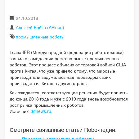
24.10.2018
Алексей Бойко (ABloud)
промышленные роботы
Глава IFR (Международной федерации робототехники)
заявил о замедлении роста на рынке промышленных
роботов. Этот процесс объясняют торговой войной США
против Китая, что уже привело к тому, что мировые
производители задумались над переводом своих
производств из Китая в другие страны.
Как ожидается, соответствующие решения будут приняты
до конца 2018 года и уже с 2019 года вновь возобновится
рост рынка промышленных роботов.
Источник:
3dnews.ru
.
Смотрите связанные статьи Robo-педии:
Прогнозы, статистика в области