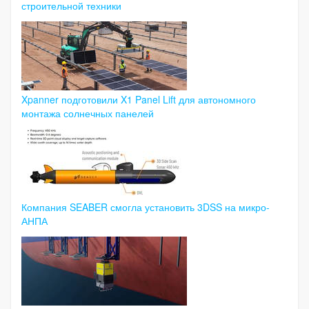
строительной техники
Xpanner подготовили X1 Panel Lift для автономного
монтажа солнечных панелей
Компания SEABER смогла установить 3DSS на микро-
АНПА