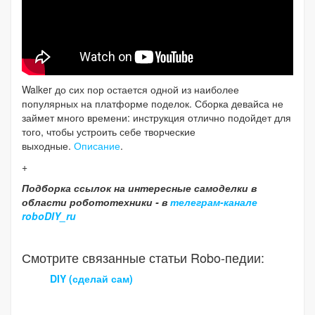
Walker до сих пор остается одной из наиболее
популярных на платформе поделок. Сборка девайса не
займет много времени: инструкция отлично подойдет для
того, чтобы устроить себе творческие
выходные.
Описание
.
+
Подборка ссылок на интересные самоделки в
области робототехники - в
телеграм-канале
roboDIY_ru
Смотрите связанные статьи Robo-педии:
DIY (сделай сам)