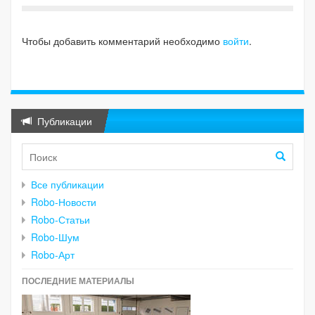
Чтобы добавить комментарий необходимо
войти
.
Публикации
Все публикации
Robo-Новости
Robo-Статьи
Robo-Шум
Robo-Арт
ПОСЛЕДНИЕ МАТЕРИАЛЫ