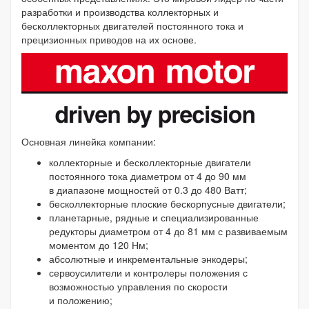
разработки и производства коллекторных и
бесколлекторных двигателей постоянного тока и
прецизионных приводов на их основе.
Основная линейка компании:
коллекторные и бесколлекторные двигатели
постоянного тока диаметром от 4 до 90 мм
в диапазоне мощностей от 0.3 до 480 Ватт;
бесколлекторные плоские бескорпусные двигатели;
планетарные, рядные и специализированные
редукторы диаметром от 4 до 81 мм с развиваемым
моментом до 120 Нм;
абсолютные и инкрементальные энкодеры;
сервоусилители и контролеры положения с
возможностью управления по скорости
и положению;