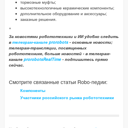
тормозные муфты;
высокотехнологичные керамические компоненты;
дополнительное оборудование и аксессуары;
заказные решения.
+
За новостями робототехники и ИИ удобно следить
в
телеграм-канале prorobots
- основные новости;
телеграм-трансляции, посвященных
робототехнике, больше новостей - в телеграм-
канале
prorobotsRealTime
- подпишитесь прямо
сейчас.
Смотрите связанные статьи Robo-педии:
Компоненты
Участники российского рынка робототехники