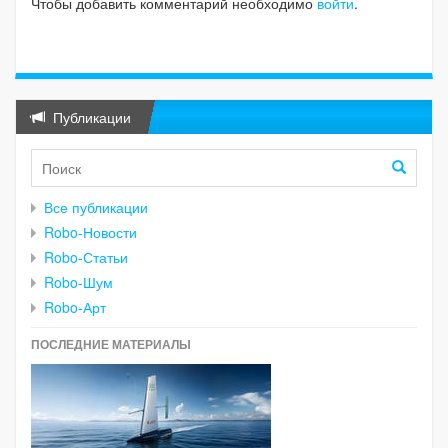
Чтобы добавить комментарий необходимо
войти
.
Публикации
Все публикации
Robo-Новости
Robo-Статьи
Robo-Шум
Robo-Арт
ПОСЛЕДНИЕ МАТЕРИАЛЫ