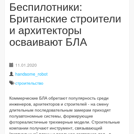
Беспилотники:
Британские строители
и архитекторы
осваивают БЛА
11.01.2020
handsome_robot
строительство
Коммерческие БЛА обретают популярность среди
инженеров, архитекторов и строителей - на смену
длительным последовательным замерам приходят
полуавтономные системы, формирующие
фотореалистичные трехмерные модели. Строительные
компании получают инструмент, связывающий
“виртуальные” планы и реальное состояние дел - в