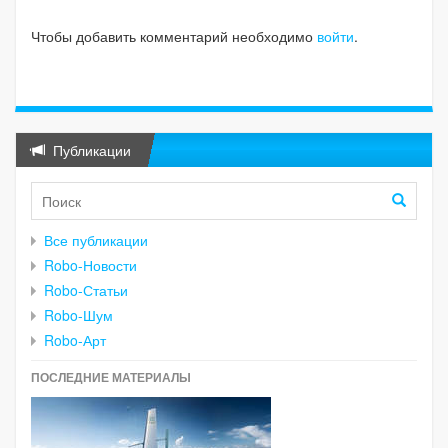
Чтобы добавить комментарий необходимо
войти
.
Публикации
Все публикации
Robo-Новости
Robo-Статьи
Robo-Шум
Robo-Арт
ПОСЛЕДНИЕ МАТЕРИАЛЫ