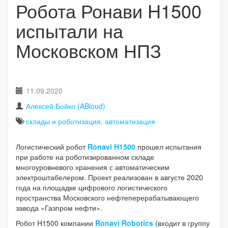
Робота Ронави H1500
испытали на
Московском НПЗ
11.09.2020
Алексей Бойко (ABloud)
склады и роботизация
,
автоматизация
Логистический робот
Ronavi H1500
прошел испытания
при работе на роботизированном складе
многоуровневого хранения с автоматическим
электроштабелером. Проект реализован в августе 2020
года на площадке цифрового логистического
пространства Московского нефтеперерабатывающего
завода «Газпром нефти».
Робот H1500 компании
Ronavi Robotics
(входит в группу