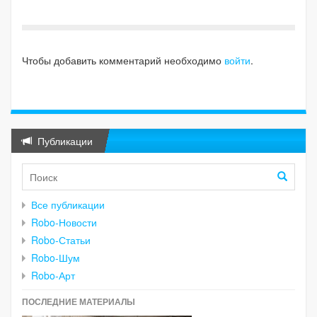
Чтобы добавить комментарий необходимо
войти
.
Публикации
Все публикации
Robo-Новости
Robo-Статьи
Robo-Шум
Robo-Арт
ПОСЛЕДНИЕ МАТЕРИАЛЫ