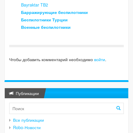
Bayraktar TB2
Барражирующие беспилотники
Беспилотники Турции
Военные беспилотники
Чтобы добавить комментарий необходимо
войти
.
Публикации
Все публикации
Robo-Новости