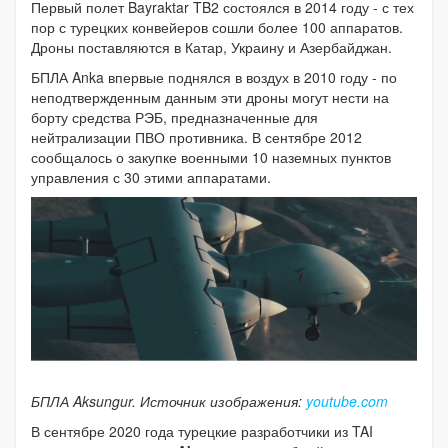
Первый полет Bayraktar TB2 состоялся в 2014 году - с тех
пор с турецких конвейеров сошли более 100 аппаратов.
Дроны поставляются в Катар, Украину и Азербайджан.
БПЛА Anka впервые поднялся в воздух в 2010 году - по
неподтвержденным данным эти дроны могут нести на
борту средства РЭБ, предназначенные для
нейтрализации ПВО противника. В сентябре 2012
сообщалось о закупке военными 10 наземных пунктов
управления с 30 этими аппаратами.
БПЛА Aksungur. Источник изображения:
youtube.com
В сентябре 2020 года турецкие разработчики из TAI