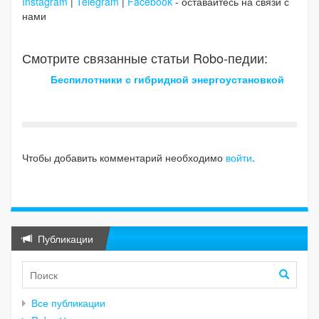
Instagram
|
Telegram
|
Facebook
- оставайтесь на связи с
нами
Смотрите связанные статьи Robo-педии:
Беспилотники с гибридной энергоустановкой
Чтобы добавить комментарий необходимо
войти
.
Публикации
Все публикации