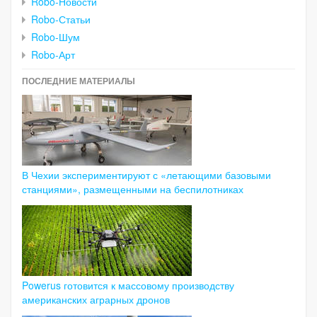
Robo-Новости
Robo-Статьи
Robo-Шум
Robo-Арт
ПОСЛЕДНИЕ МАТЕРИАЛЫ
В Чехии экспериментируют с «летающими базовыми
станциями», размещенными на беспилотниках
Powerus готовится к массовому производству
американских аграрных дронов