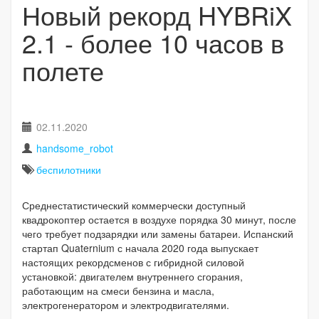
Новый рекорд HYBRiX
2.1 - более 10 часов в
полете
02.11.2020
handsome_robot
беспилотники
Среднестатистический коммерчески доступный
квадрокоптер остается в воздухе порядка 30 минут, после
чего требует подзарядки или замены батареи. Испанский
стартап Quaternium с начала 2020 года выпускает
настоящих рекордсменов с гибридной силовой
установкой: двигателем внутреннего сгорания,
работающим на смеси бензина и масла,
электрогенератором и электродвигателями.