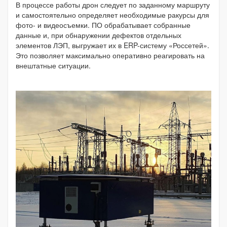
В процессе работы дрон следует по заданному маршруту
и самостоятельно определяет необходимые ракурсы для
фото- и видеосъемки. ПО обрабатывает собранные
данные и, при обнаружении дефектов отдельных
элементов ЛЭП, выгружает их в ERP-систему «Россетей».
Это позволяет максимально оперативно реагировать на
внештатные ситуации.