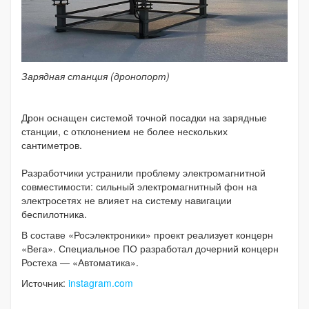
Зарядная станция (дронопорт)
Дрон оснащен системой точной посадки на зарядные
станции, с отклонением не более нескольких
сантиметров.
⠀
Разработчики устранили проблему электромагнитной
совместимости: сильный электромагнитный фон на
электросетях не влияет на систему навигации
беспилотника.
В составе «Росэлектроники» проект реализует концерн
«Вега». Специальное ПО разработал дочерний концерн
Ростеха — «Автоматика».
Источник:
instagram.com