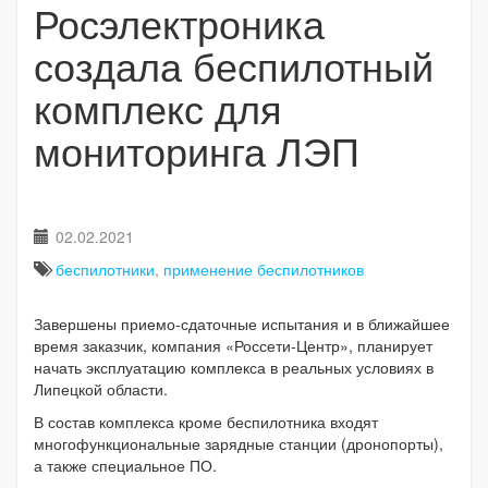
Росэлектроника
создала беспилотный
комплекс для
мониторинга ЛЭП
02.02.2021
беспилотники
,
применение беспилотников
Завершены приемо-сдаточные испытания и в ближайшее
время заказчик, компания «Россети-Центр», планирует
начать эксплуатацию комплекса в реальных условиях в
Липецкой области.
В состав комплекса кроме беспилотника входят
многофункциональные зарядные станции (дронопорты),
а также специальное ПО.