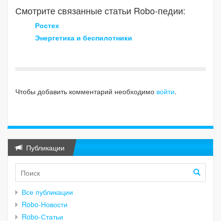
Смотрите связанные статьи Robo-педии:
Ростех
Энергетика и беспилотники
Чтобы добавить комментарий необходимо
войти
.
Публикации
Все публикации
Robo-Новости
Robo-Статьи