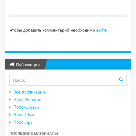
Чтобы добавить комментарий необходимо
войти
.
Публикации
Все публикации
Robo-Новости
Robo-Статьи
Robo-Шум
Robo-Арт
ПОСЛЕДНИЕ МАТЕРИАЛЫ