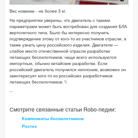
Вес новинки - не более 3 кг.
На предприятии уверены, что двигатель с такими
параметрами может быть востребован для создания БЛА
вертолетного типа. Было бы интересно получить
подтверждение этому от кого-то из участников отрасли, а
также узнать цену российского изделия. Двигатели —
слабое место отечественной отрасли разработки
летающих беспилотников, чаще всего используются
импортные, обычно китайские разработки. Если
российский двигатель получился неплохим, возможно он
заинтересует кого-то из российских разработчиков
летающих беспилотников. \\
--
Смотрите связанные статьи Robo-педии:
Компоненты беспилотников
Ростех