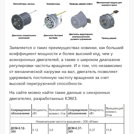
Заявляется о таких преимуществах новинки, как больший
коэффициент мощности и более высокий кпд, чем у
асинхронных двигателей, а также о широком диапазоне
регулировки частоты вращения. И о том, что независимо
от механической нагрузки на вал, двигатель позволяет
удерживать постоянную частоту вращения за счет
высокой перегрузочной способности.
На сайте можно найти такие данные о синхронных
двигателях, разработанных КЭМЗ.