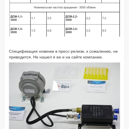
Спецификация новинки в пресс-релизе, к сожалению, не
приводится. Не нашел я ее и на сайте компании.