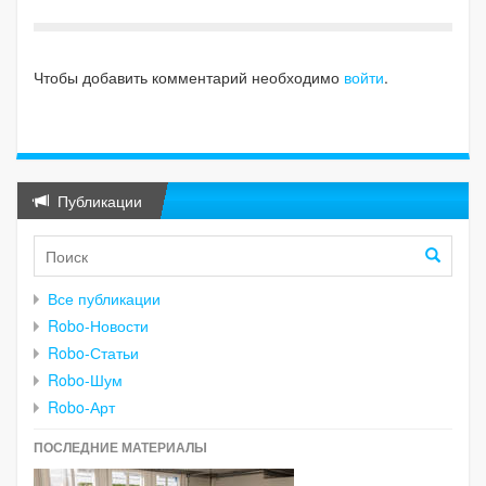
Чтобы добавить комментарий необходимо
войти
.
Публикации
Все публикации
Robo-Новости
Robo-Статьи
Robo-Шум
Robo-Арт
ПОСЛЕДНИЕ МАТЕРИАЛЫ