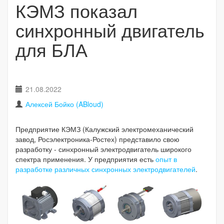
КЭМЗ показал
синхронный двигатель
для БЛА
21.08.2022
Алексей Бойко (ABloud)
Предприятие КЭМЗ (Калужский электромеханический
завод, Росэлектроника-Ростех) представило свою
разработку - синхронный электродвигатель широкого
спектра применения. У предприятия есть
опыт в
разработке различных синхронных электродвигателей
.