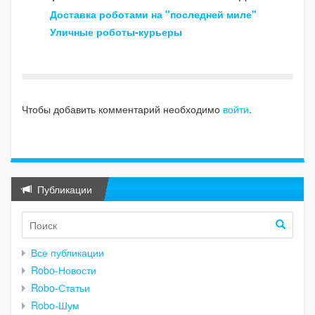
Доставка роботами на "последней миле"
Уличные роботы-курьеры
Чтобы добавить комментарий необходимо
войти
.
Публикации
Все публикации
Robo-Новости
Robo-Статьи
Robo-Шум