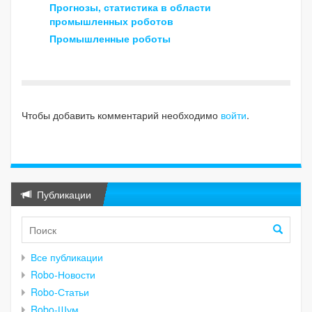
Прогнозы, статистика в области
промышленных роботов
Промышленные роботы
Чтобы добавить комментарий необходимо
войти
.
Публикации
Все публикации
Robo-Новости
Robo-Статьи
Robo-Шум