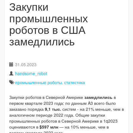
Закупки
промышленных
роботов в США
замедлились
31.05.2023
handsome_robot
промышленные роботы
,
статистика
Закупки роботов в Северной Америке
замедлились
в
первом квартале 2023 года: по данным A3 всего было
заказано порядка
9,1 тыс.
систем - на 21% меньше, чем в
аналогичном периоде 2022 года. Общие закупки
промышленных роботов в Северной Америке в 1q2023
оцениваются в
$597 млн
— на 10% меньше, чем в
первом квартале 2022 года.