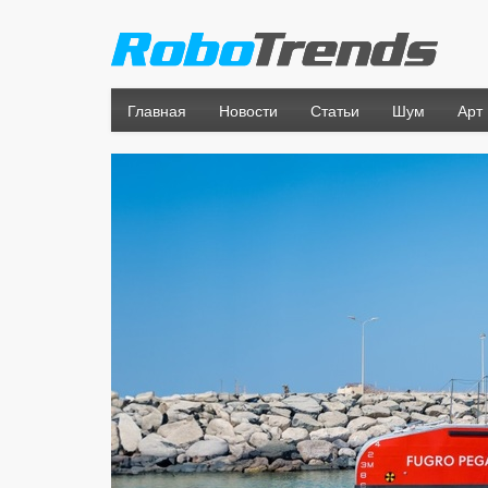
Главная
Новости
Статьи
Шум
Арт