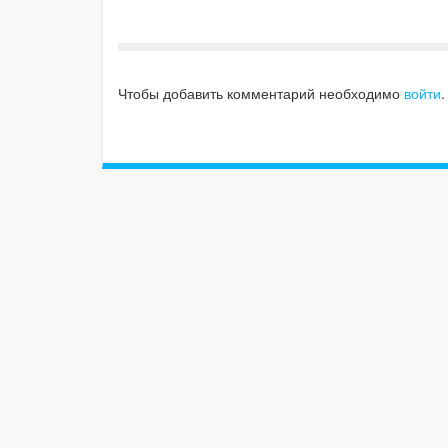
Чтобы добавить комментарий необходимо
войти
.