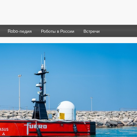
Robo-педия
Роботы в России
Встречи