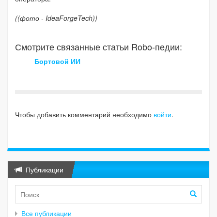
((фото - IdeaForgeTech))
Смотрите связанные статьи Robo-педии:
Бортовой ИИ
Чтобы добавить комментарий необходимо
войти
.
Публикации
Все публикации