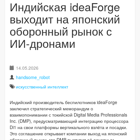
Индийская ideaForge
выходит на японский
оборонный рынок с
ИИ-дронами
14.05.2026
handsome_robot
искусственный интеллект
Индийский производитель беспилотников ideaForge
заключил стратегический меморандум о
взаимопонимании с токийской Digital Media Professionals
Inc. (DMP), предусматривающий интеграцию процессора
Di1 на свои платформы вертикального взлёта и посадки.
Это соглашение открывает компании выход на японский
оборонный рынок, где DMP выступит её основным