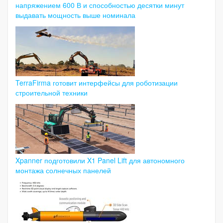
напряжением 600 В и способностью десятки минут
выдавать мощность выше номинала
TerraFirma готовит интерфейсы для роботизации
строительной техники
Xpanner подготовили X1 Panel Lift для автономного
монтажа солнечных панелей