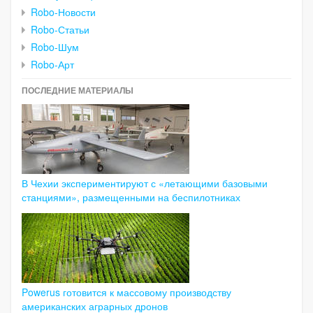
Robo-Новости
Robo-Статьи
Robo-Шум
Robo-Арт
ПОСЛЕДНИЕ МАТЕРИАЛЫ
В Чехии экспериментируют с «летающими базовыми
станциями», размещенными на беспилотниках
Powerus готовится к массовому производству
американских аграрных дронов