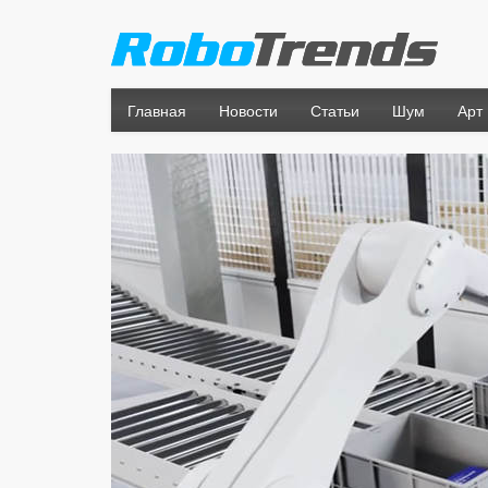
Главная
Новости
Статьи
Шум
Арт