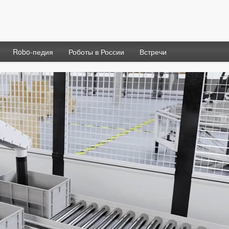
Robo-педия
Роботы в России
Встречи