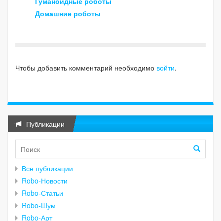
Гуманоидные роботы
Домашние роботы
Чтобы добавить комментарий необходимо
войти
.
Публикации
Все публикации
Robo-Новости
Robo-Статьи
Robo-Шум
Robo-Арт