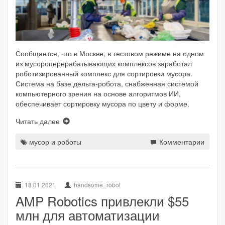
Сообщается, что в Москве, в тестовом режиме на одном
из мусороперерабатывающих комплексов заработал
роботизированный комплекс для сортировки мусора.
Система на базе дельта-робота, снабженная системой
компьютерного зрения на основе алгоритмов ИИ,
обеспечивает сортировку мусора по цвету и форме.
Читать далее
мусор и роботы
Комментарии
18.01.2021
handsome_robot
AMP Robotics привлекли $55
млн для автоматизации