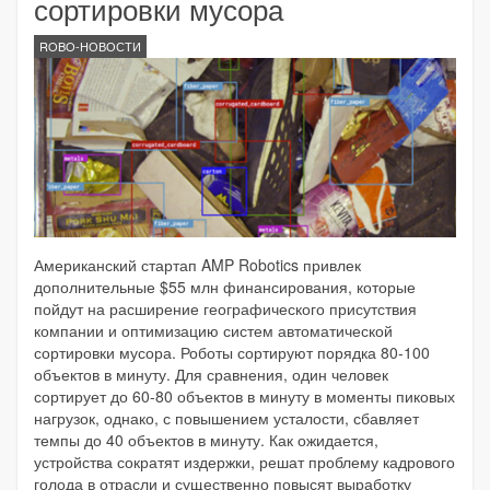
сортировки мусора
ROBO-НОВОСТИ
Американский стартап AMP Robotics привлек
дополнительные $55 млн финансирования, которые
пойдут на расширение географического присутствия
компании и оптимизацию систем автоматической
сортировки мусора. Роботы сортируют порядка 80-100
объектов в минуту. Для сравнения, один человек
сортирует до 60-80 объектов в минуту в моменты пиковых
нагрузок, однако, с повышением усталости, сбавляет
темпы до 40 объектов в минуту. Как ожидается,
устройства сократят издержки, решат проблему кадрового
голода в отрасли и существенно повысят выработку