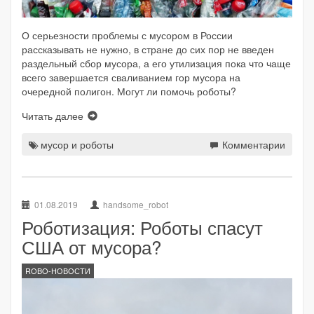
О серьезности проблемы с мусором в России
рассказывать не нужно, в стране до сих пор не введен
раздельный сбор мусора, а его утилизация пока что чаще
всего завершается сваливанием гор мусора на
очередной полигон. Могут ли помочь роботы?
Читать далее
мусор и роботы
Комментарии
01.08.2019
handsome_robot
Роботизация: Роботы спасут
США от мусора?
ROBO-НОВОСТИ