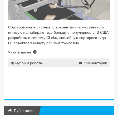
Сортировочные системы с элементами искусственного
интеллекта набирают все большую популярность. В США
разработали систему Clarke, способную сортировать до
60 объектов в минуту с 90%-й точностью.
Читать далее
мусор и роботы
Комментарии
Публикации