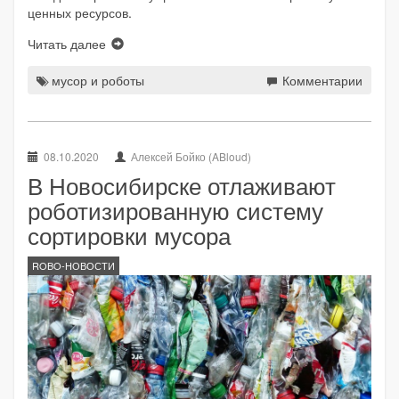
ценных ресурсов.
Читать далее
мусор и роботы
Комментарии
08.10.2020
Алексей Бойко (ABloud)
В Новосибирске отлаживают
роботизированную систему
сортировки мусора
ROBO-НОВОСТИ