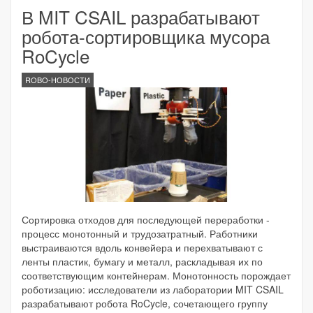
В MIT CSAIL разрабатывают
робота-сортировщика мусора
RoCycle
ROBO-НОВОСТИ
Сортировка отходов для последующей переработки -
процесс монотонный и трудозатратный. Работники
выстраиваются вдоль конвейера и перехватывают с
ленты пластик, бумагу и металл, раскладывая их по
соответствующим контейнерам. Монотонность порождает
роботизацию: исследователи из лаборатории MIT CSAIL
разрабатывают робота RoCycle, сочетающего группу