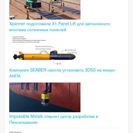
Xpanner подготовили X1 Panel Lift для автономного
монтажа солнечных панелей
Компания SEABER смогла установить 3DSS на микро-
АНПА
Impossible Metals откроет центр разработки в
Пенсильвании
МЕТКИ