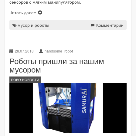
сенсоров с мягким манипулятором.
Читать далее
мусор и роботы
Комментарии
28.07.2018
handsome_robot
Роботы пришли за нашим
мусором
ROBO-НОВОСТИ