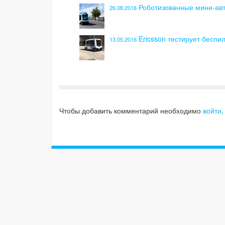
Роботизованные мини-ав
26.08.2016
Ericsson тестирует беспи
13.05.2016
Чтобы добавить комментарий необходимо
войти
.