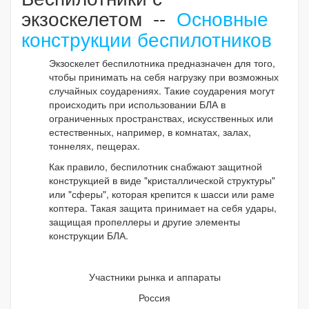
экзоскелетом --
Основные
конструкции беспилотников
Экзоскелет беспилотника предназначен для того,
чтобы принимать на себя нагрузку при возможных
случайных соударениях. Такие соударения могут
происходить при использовании БЛА в
ограниченных пространствах, искусственных или
естественных, например, в комнатах, залах,
тоннелях, пещерах.
Как правило, беспилотник снабжают защитной
конструкцией в виде "кристаллической структуры"
или "сферы", которая крепится к шасси или раме
коптера. Такая защита принимает на себя удары,
защищая пропеллеры и другие элементы
конструкции БЛА.
Участники рынка и аппараты
Россия