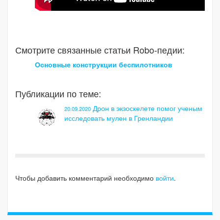
Смотрите связанные статьи Robo-педии:
Основные конструкции беспилотников
Публикации по теме:
Дрон в экзоскелете помог ученым
20.09.2020
исследовать мулен в Гренландии
Чтобы добавить комментарий необходимо
войти
.