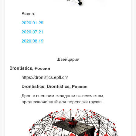
Видео:
2020.01.29
2020.07.21
2020.08.19
Швейцария
Drontistics, Россия
https://dronistics.epfl.ch/
Drontistics, Drontistics, Россия
Дрон с внешним складным экзоскелетом,
предназначенный для перевозки грузов.