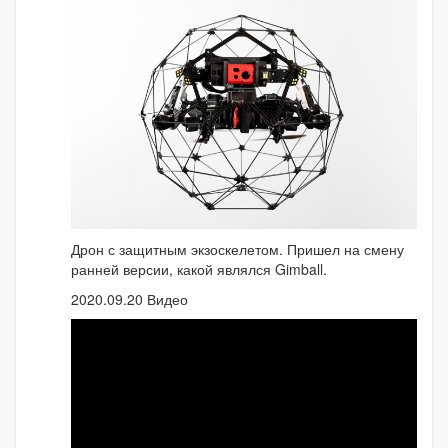
Дрон с защитным экзоскелетом. Пришел на смену
ранней версии, какой являлся Gimball.
2020.09.20 Видео