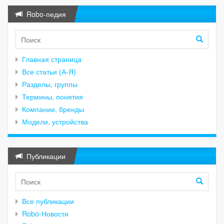
Robo-педия
Главная страница
Все статьи (А-Я)
Разделы, группы
Термины, понятия
Компании, бренды
Модели, устройства
Публикации
Все публикации
Robo-Новости