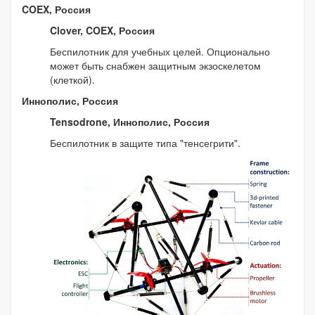
COEX, Россия
Clover, COEX, Россия
Беспилотник для учебных целей. Опционально
может быть снабжен защитным экзоскелетом
(клеткой).
Иннополис, Россия
Tensodrone, Иннополис, Россия
Беспилотник в защите типа "тенсегрити".