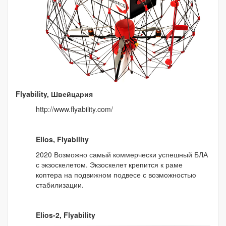
Flyability, Швейцария
http://www.flyability.com/
Elios, Flyability
2020 Возможно самый коммерчески успешный БЛА
с экзоскелетом. Экзоскелет крепится к раме
коптера на подвижном подвесе с возможностью
стабилизации.
Elios-2, Flyability