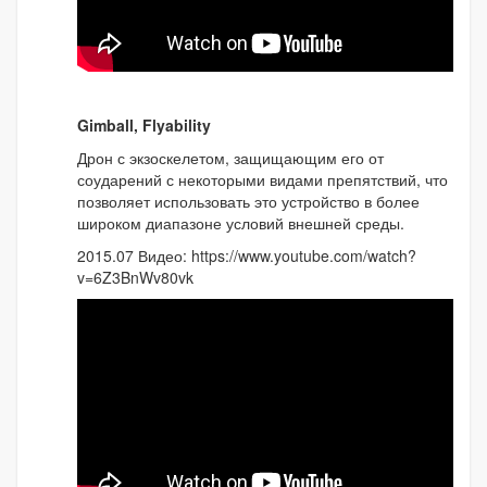
Gimball, Flyability
Дрон с экзоскелетом, защищающим его от
соударений с некоторыми видами препятствий, что
позволяет использовать это устройство в более
широком диапазоне условий внешней среды.
2015.07 Видео: https://www.youtube.com/watch?
v=6Z3BnWv80vk