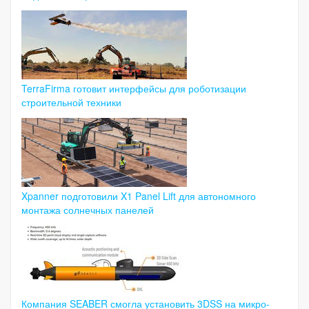
TerraFirma готовит интерфейсы для роботизации
строительной техники
Xpanner подготовили X1 Panel Lift для автономного
монтажа солнечных панелей
Компания SEABER смогла установить 3DSS на микро-