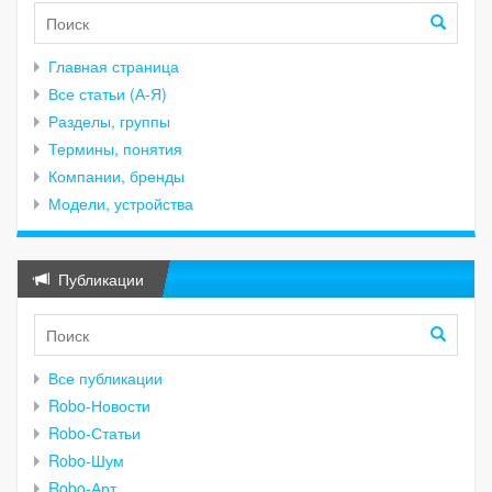
Главная страница
Все статьи (А-Я)
Разделы, группы
Термины, понятия
Компании, бренды
Модели, устройства
Публикации
Все публикации
Robo-Новости
Robo-Статьи
Robo-Шум
Robo-Арт