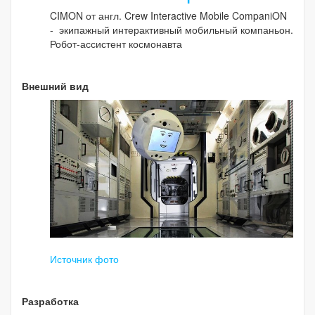
CIMON от англ. Crew Interactive Mobile CompaniON
- экипажный интерактивный мобильный компаньон.
Робот-ассистент космонавта
Внешний вид
Источник фото
Разработка