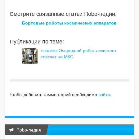
Смотрите связанные статьи Robo-педии:
Бортовые роботы космических аппаратов
Публикации по теме:
Очередной робот-ассистент
19.06.2018
слетает на МКС
Чтобы добавить комментарий необходимо
войти
.
Robo-педия