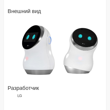
Внешний вид
Разработчик
LG