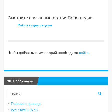
Смотрите связанные статьи Robo-педии:
Роботы-дворецкие
Чтобы добавить комментарий необходимо
войти
.
Robo-педия
Главная страница
Все статьи (А-Я)