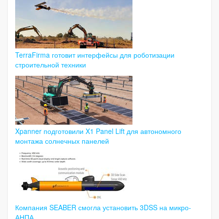
TerraFirma готовит интерфейсы для роботизации
строительной техники
Xpanner подготовили X1 Panel Lift для автономного
монтажа солнечных панелей
Компания SEABER смогла установить 3DSS на микро-
АНПА