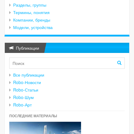
Разделы, группы
Термины, понятия
Компании, бренды
Модели, устройства
Публикации
Все публикации
Robo-Новости
Robo-Статьи
Robo-Шум
Robo-Арт
ПОСЛЕДНИЕ МАТЕРИАЛЫ