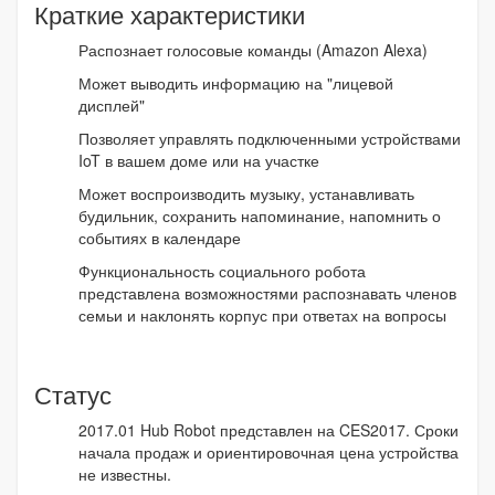
Краткие характеристики
Распознает голосовые команды (Amazon Alexa)
Может выводить информацию на "лицевой
дисплей"
Позволяет управлять подключенными устройствами
IoT в вашем доме или на участке
Может воспроизводить музыку, устанавливать
будильник, сохранить напоминание, напомнить о
событиях в календаре
Функциональность социального робота
представлена возможностями распознавать членов
семьи и наклонять корпус при ответах на вопросы
Статус
2017.01 Hub Robot представлен на CES2017. Сроки
начала продаж и ориентировочная цена устройства
не известны.