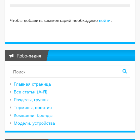
Чтобы добавить комментарий необходимо
войти
.
Robo-педия
Главная страница
Все статьи (А-Я)
Разделы, группы
Термины, понятия
Компании, бренды
Модели, устройства