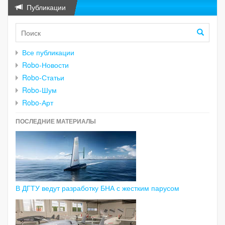
Публикации
Все публикации
Robo-Новости
Robo-Статьи
Robo-Шум
Robo-Арт
ПОСЛЕДНИЕ МАТЕРИАЛЫ
В ДГТУ ведут разработку БНА с жестким парусом