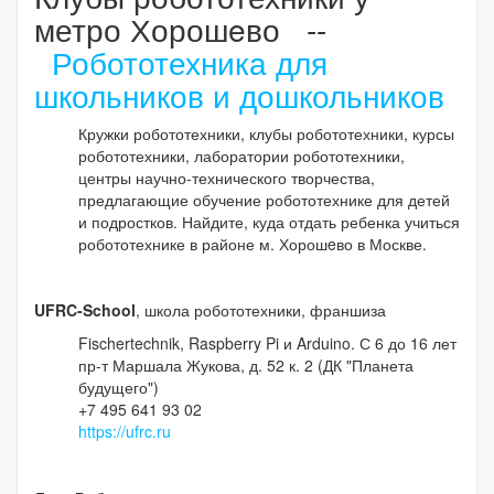
метро Хорошeво --
Робототехника для
школьников и дошкольников
Кружки робототехники, клубы робототехники, курсы
робототехники, лаборатории робототехники,
центры научно-технического творчества,
предлагающие обучение робототехнике для детей
и подростков. Найдите, куда отдать ребенка учиться
робототехнике в районе м. Хорошeво в Москве.
UFRC-School
, школа робототехники, франшиза
Fischertechnik, Raspberry Pi и Arduino. С 6 до 16 лет
пр-т Маршала Жукова, д. 52 к. 2 (ДК "Планета
будущего")
+7 495 641 93 02
https://ufrc.ru