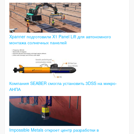
Xpanner подготовили X1 Panel Lift для автономного
монтажа солнечных панелей
Компания SEABER смогла установить 3DSS на микро-
АНПА
Impossible Metals откроет центр разработки в