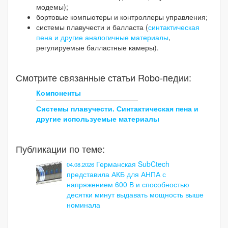
модемы);
бортовые компьютеры и контроллеры управления;
системы плавучести и балласта (
синтактическая
пена и другие аналогичные материалы
,
регулируемые балластные камеры).
Смотрите связанные статьи Robo-педии:
Компоненты
Системы плавучести. Синтактическая пена и
другие используемые материалы
Публикации по теме:
Германская SubCtech
04.08.2026
представила АКБ для АНПА с
напряжением 600 В и способностью
десятки минут выдавать мощность выше
номинала