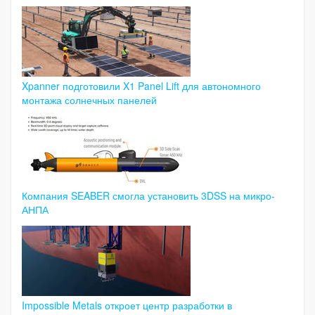
Xpanner подготовили X1 Panel Lift для автономного
монтажа солнечных панелей
Компания SEABER смогла установить 3DSS на микро-
АНПА
Impossible Metals откроет центр разработки в