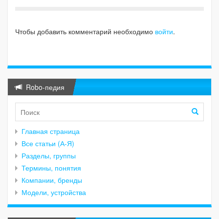
Чтобы добавить комментарий необходимо
войти
.
Robo-педия
Главная страница
Все статьи (А-Я)
Разделы, группы
Термины, понятия
Компании, бренды
Модели, устройства