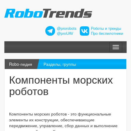
@prorobots
Роботы и тренды
@proUAV
Про беспилотники
Меню
Robo-педия
Разделы, группы
Компоненты морских
роботов
Компоненты морских роботов - это функциональные
элементы их конструкции, обеспечивающие
передвижение, управление, сбор данных и выполнение