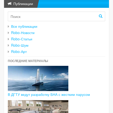
Публикации
Все публикации
Robo-Новости
Robo-Статьи
Robo-Шум
Robo-Арт
ПОСЛЕДНИЕ МАТЕРИАЛЫ
В ДГТУ ведут разработку БНА с жестким парусом