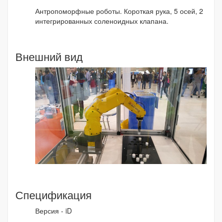
Антропоморфные роботы. Короткая рука, 5 осей, 2
интегрированных соленоидных клапана.
Внешний вид
Спецификация
Версия - iD