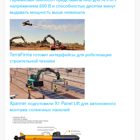
напряжением 600 В и способностью десятки минут
выдавать мощность выше номинала
TerraFirma готовит интерфейсы для роботизации
строительной техники
Xpanner подготовили X1 Panel Lift для автономного
монтажа солнечных панелей