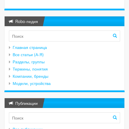
Robo-педия
Главная страница
Все статьи (А-Я)
Разделы, группы
Термины, понятия
Компании, бренды
Модели, устройства
Публикации
Все публикации