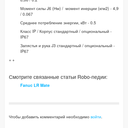
Момент силы J6 (Нм) / момент инерции (кгм2) - 4,9
/ 0.067
Среднее потребление энергии, кВт - 0.5
Класс IP / Корпус стандартный / опциональный -
IP67
Запястья и рука J3 стандартный / опциональный -
IP67
+ +
Смотрите связанные статьи Robo-педии:
Fanuc LR Mate
Чтобы добавить комментарий необходимо
войти
.