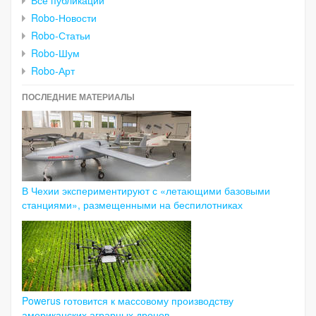
Robo-Новости
Robo-Статьи
Robo-Шум
Robo-Арт
ПОСЛЕДНИЕ МАТЕРИАЛЫ
В Чехии экспериментируют с «летающими базовыми
станциями», размещенными на беспилотниках
Powerus готовится к массовому производству
американских аграрных дронов