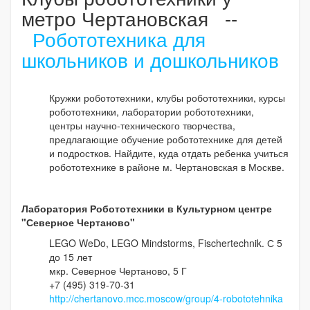
метро Чертановская --
Робототехника для
школьников и дошкольников
Кружки робототехники, клубы робототехники, курсы
робототехники, лаборатории робототехники,
центры научно-технического творчества,
предлагающие обучение робототехнике для детей
и подростков. Найдите, куда отдать ребенка учиться
робототехнике в районе м. Чертановская в Москве.
Лаборатория Робототехники в Культурном центре
"Северное Чертаново"
LEGO WeDo, LEGO Mindstorms, Fischertechnik. С 5
до 15 лет
мкр. Северное Чертаново, 5 Г
+7 (495) 319-70-31
http://chertanovo.mcc.moscow/group/4-robototehnika