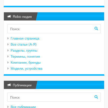
Robo-педия
Главная страница
Все статьи (А-Я)
Разделы, группы
Термины, понятия
Компании, бренды
Модели, устройства
Публикации
Все публикации