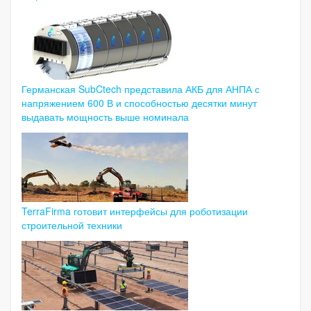
Германская SubCtech представила АКБ для АНПА с
напряжением 600 В и способностью десятки минут
выдавать мощность выше номинала
TerraFirma готовит интерфейсы для роботизации
строительной техники