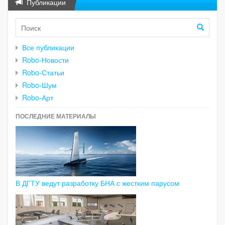
Публикации
Все публикации
Robo-Новости
Robo-Статьи
Robo-Шум
Robo-Арт
ПОСЛЕДНИЕ МАТЕРИАЛЫ
В ДГТУ ведут разработку БНА с жестким парусом