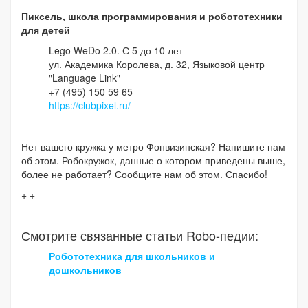
Пиксель, школа программирования и робототехники
для детей
Lego WeDo 2.0. С 5 до 10 лет
ул. Академика Королева, д. 32, Языковой центр
"Language Link"
+7 (495) 150 59 65
https://clubpixel.ru/
Нет вашего кружка у метро Фонвизинская? Напишите нам
об этом. Робокружок, данные о котором приведены выше,
более не работает? Сообщите нам об этом. Спасибо!
+ +
Смотрите связанные статьи Robo-педии:
Робототехника для школьников и
дошкольников