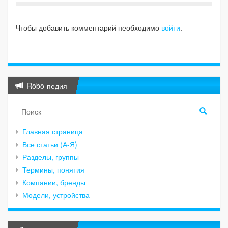
Чтобы добавить комментарий необходимо
войти
.
Robo-педия
Главная страница
Все статьи (А-Я)
Разделы, группы
Термины, понятия
Компании, бренды
Модели, устройства