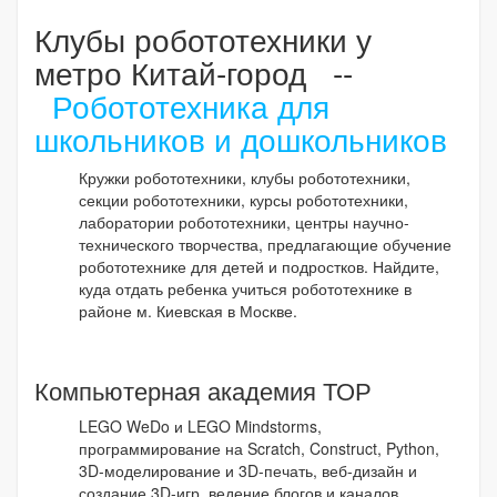
Клубы робототехники у
метро Китай-город --
Робототехника для
школьников и дошкольников
Кружки робототехники, клубы робототехники,
секции робототехники, курсы робототехники,
лаборатории робототехники, центры научно-
технического творчества, предлагающие обучение
робототехнике для детей и подростков. Найдите,
куда отдать ребенка учиться робототехнике в
районе м. Киевская в Москве.
Компьютерная академия ТОР
LEGO WeDo и LEGO Mindstorms,
программирование на Scratch, Construct, Python,
3D-моделирование и 3D-печать, веб-дизайн и
создание 3D-игр, ведение блогов и каналов