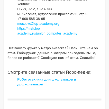
Youtube.
С 7-8, 9-12, 13-14 лет
м. Киевская, Кутузовский проспект 36, стр.2.
+7 968 585-38-95
moscow@top-academy.org
https://msk.top-
academy.ru/junior_computer_academy
Нет вашего кружка у метро Киевская? Напишите нам об
этом. Робокружок, данные о котором приведены выше,
более не работает? Сообщите нам об этом. Спасибо!
Смотрите связанные статьи Robo-педии:
Робототехника для школьников и
дошкольников