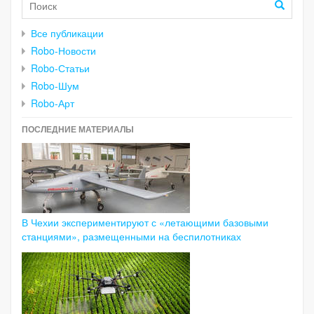
Все публикации
Robo-Новости
Robo-Статьи
Robo-Шум
Robo-Арт
ПОСЛЕДНИЕ МАТЕРИАЛЫ
В Чехии экспериментируют с «летающими базовыми
станциями», размещенными на беспилотниках