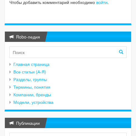
Чтобы добавить комментарий необходимо
войти
.
Robo-педия
Главная страница
Все статьи (А-Я)
Разделы, группы
Термины, понятия
Компании, бренды
Модели, устройства
Публикации