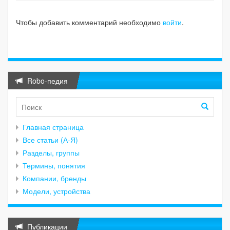
Чтобы добавить комментарий необходимо
войти
.
Robo-педия
Главная страница
Все статьи (А-Я)
Разделы, группы
Термины, понятия
Компании, бренды
Модели, устройства
Публикации