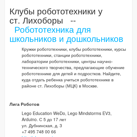
Клубы робототехники у
ст. Лихоборы --
Робототехника для
школьников и дошкольников
Кружки робототехники, клубы робототехники, курсы
робототехники, станции робототехники,
лаборатории робототехники, центры научно-
технического творчества, предлагающие обучение
робототехнике для детей и подростков. Найдите,
куда отдать ребенка учиться робототехнике в
районе ст. Лихоборы (МЦК) в Москве.
Лига Роботов
Lego Education WeDo, Lego Mindstorms EV3,
Arduino. С 5 до 17 лет
ул. Дубнинская, д. 3
+7 495 748 00 66