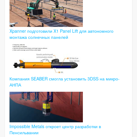
Xpanner подготовили X1 Panel Lift для автономного
монтажа солнечных панелей
Компания SEABER смогла установить 3DSS на микро-
АНПА
Impossible Metals откроет центр разработки в
Пенсильвании