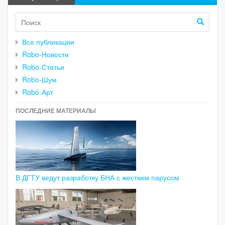
Все публикации
Robo-Новости
Robo-Статьи
Robo-Шум
Robo-Арт
ПОСЛЕДНИЕ МАТЕРИАЛЫ
В ДГТУ ведут разработку БНА с жестким парусом