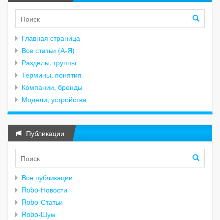
Главная страница
Все статьи (А-Я)
Разделы, группы
Термины, понятия
Компании, бренды
Модели, устройства
Публикации
Все публикации
Robo-Новости
Robo-Статьи
Robo-Шум