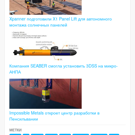
Xpanner подготовили X1 Panel Lift для автономного
монтажа солнечных панелей
Компания SEABER смогла установить 3DSS на микро-
АНПА
Impossible Metals откроет центр разработки в
Пенсильвании
МЕТКИ