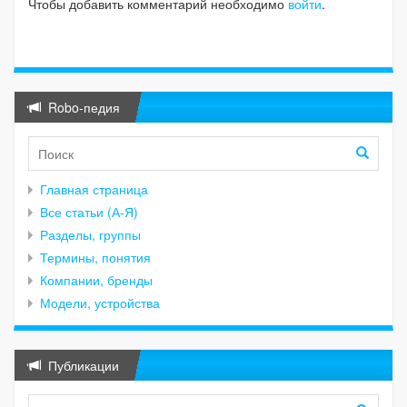
Чтобы добавить комментарий необходимо
войти
.
Robo-педия
Главная страница
Все статьи (А-Я)
Разделы, группы
Термины, понятия
Компании, бренды
Модели, устройства
Публикации