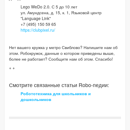
Lego WeDo 2.0. С 5 до 10 лет
ул. Амундсена, д. 15, к. 1, Языковой центр
"Language Link"
+7 (495) 150 59 65
https://clubpixel.ru/
Нет вашего кружка у метро Свиблово? Напишите нам об
этом. Робокружок, данные о котором приведены выше,
более не работает? Сообщите нам об этом. Спасибо!
+ +
Смотрите связанные статьи Robo-педии:
Робототехника для школьников и
дошкольников