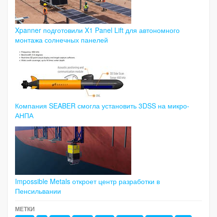
Xpanner подготовили X1 Panel Lift для автономного
монтажа солнечных панелей
Компания SEABER смогла установить 3DSS на микро-
АНПА
Impossible Metals откроет центр разработки в
Пенсильвании
МЕТКИ