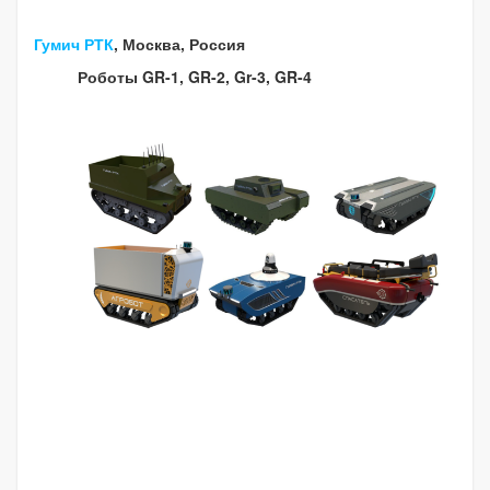
Гумич РТК
, Москва, Россия
Роботы GR-1, GR-2, Gr-3, GR-4