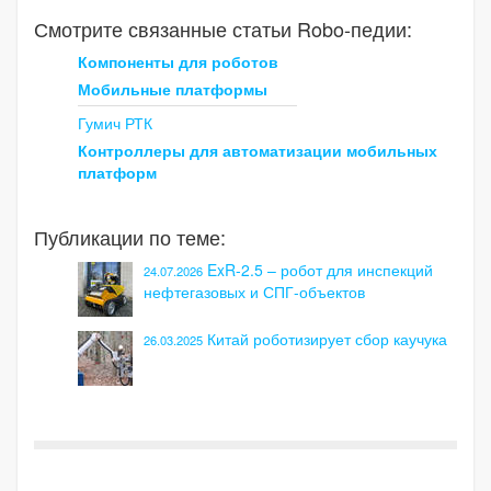
Смотрите связанные статьи Robo-педии:
Компоненты для роботов
Мобильные платформы
Гумич РТК
Контроллеры для автоматизации мобильных
платформ
Публикации по теме:
ExR-2.5 – робот для инспекций
24.07.2026
нефтегазовых и СПГ-объектов
Китай роботизирует сбор каучука
26.03.2025