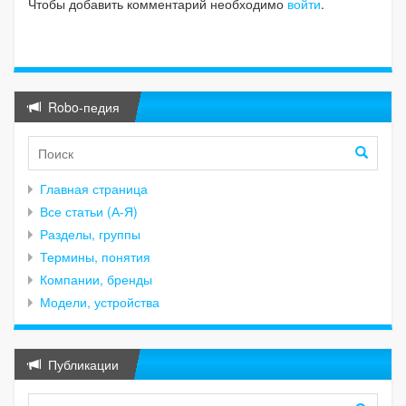
Чтобы добавить комментарий необходимо
войти
.
Robo-педия
Главная страница
Все статьи (А-Я)
Разделы, группы
Термины, понятия
Компании, бренды
Модели, устройства
Публикации