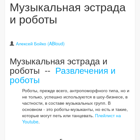
Музыкальная эстрада
и роботы
Алексей Бойко (ABloud)
Музыкальная эстрада и
роботы --
Развлечения и
роботы
Роботы, прежде всего, антропоморфного типа, но и
не только, успешно используются в шоу-бизнесе, в
частности, в составе музыкальных групп. В
основном - это роботы-музыканты, но есть и такие,
которые могут петь или танцевать.
Плейлист на
Youtube
.