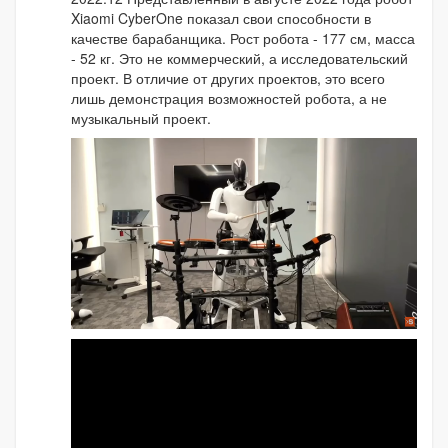
Xiaomi CyberOne показал свои способности в
качестве барабанщика. Рост робота - 177 см, масса
- 52 кг. Это не коммерческий, а исследовательский
проект. В отличие от других проектов, это всего
лишь демонстрация возможностей робота, а не
музыкальный проект.