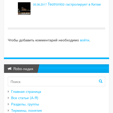
Teotronico гастролирует в Китае
05.06.2017
Чтобы добавить комментарий необходимо
войти
.
Robo-педия
Главная страница
Все статьи (А-Я)
Разделы, группы
Термины, понятия