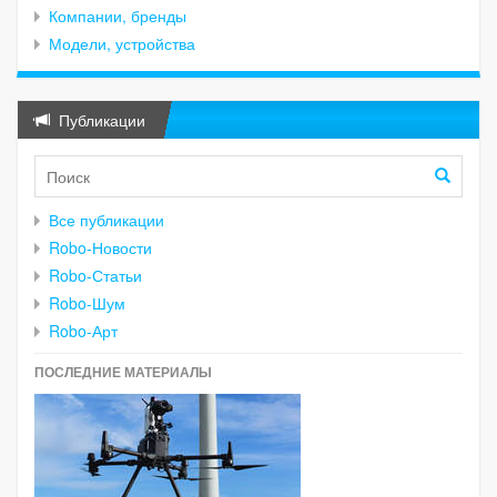
Компании, бренды
Модели, устройства
Публикации
Все публикации
Robo-Новости
Robo-Статьи
Robo-Шум
Robo-Арт
ПОСЛЕДНИЕ МАТЕРИАЛЫ