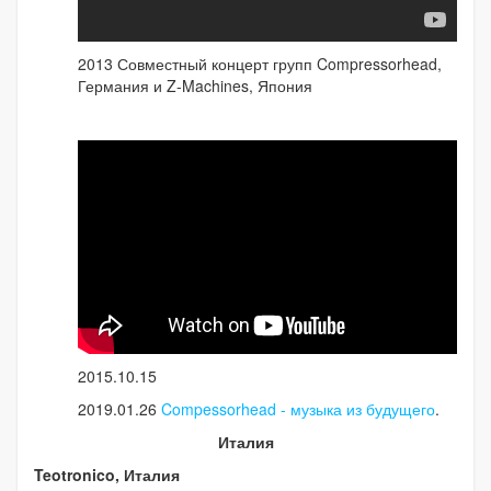
2013 Совместный концерт групп Compressorhead,
Германия и Z-Machines, Япония
2015.10.15
2019.01.26
Compessorhead - музыка из будущего
.
Италия
Teotronico, Италия