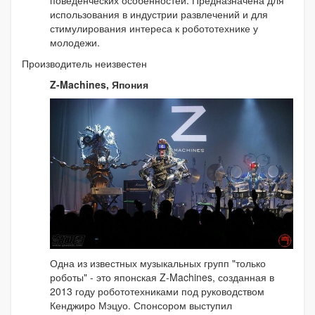
использования в индустрии развлечений и для
стимулирования интереса к робототехнике у
молодежи.
Производитель неизвестен
Z-Machines, Япония
Одна из известных музыкальных групп "только
роботы" - это японская Z-Machines, созданная в
2013 году робототехниками под руководством
Кенджиро Мэцуо. Спонсором выступил