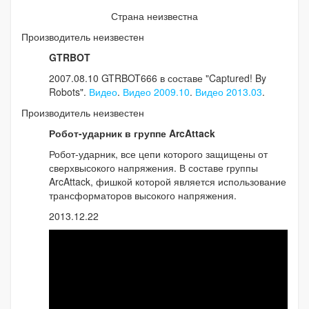
Страна неизвестна
Производитель неизвестен
GTRBOT
2007.08.10 GTRBOT666 в составе "Captured! By
Robots".
Видео
.
Видео 2009.10
.
Видео 2013.03
.
Производитель неизвестен
Робот-ударник в группе ArcAttack
Робот-ударник, все цепи которого защищены от
сверхвысокого напряжения. В составе группы
ArcAttack, фишкой которой является использование
трансформаторов высокого напряжения.
2013.12.22