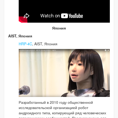
Япония
AIST, Япония
HRP-4C
, AIST, Япония
Разработанный в 2010 году общественной
исследовательской организацией робот
андроидного типа, копирующий ряд человеческих
поведенческих особенностей. Предназначена для