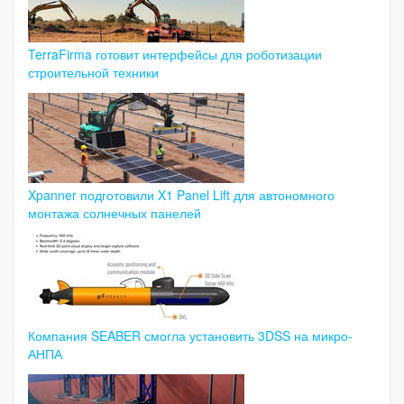
TerraFirma готовит интерфейсы для роботизации
строительной техники
Xpanner подготовили X1 Panel Lift для автономного
монтажа солнечных панелей
Компания SEABER смогла установить 3DSS на микро-
АНПА