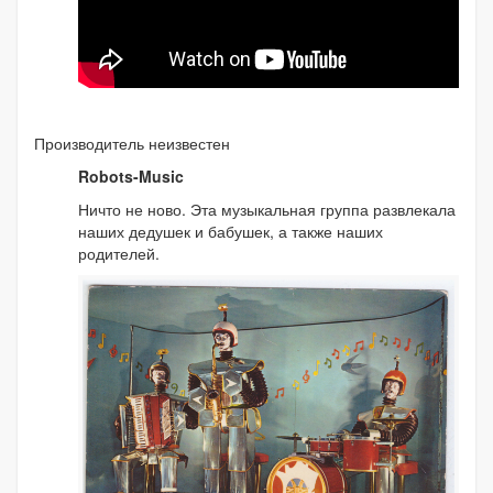
Производитель неизвестен
Robots-Music
Ничто не ново. Эта музыкальная группа развлекала
наших дедушек и бабушек, а также наших
родителей.