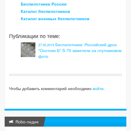
Беспилотники России
Каталог беспилотников
Каталог военных беспилотников
Публикации по теме:
Беспилотники: Российский дрон
27.05.2019
"Охотник-Б" S-70 заметили на спутниковом
фото
Чтобы добавить комментарий необходимо
войти
.
Robo-педия