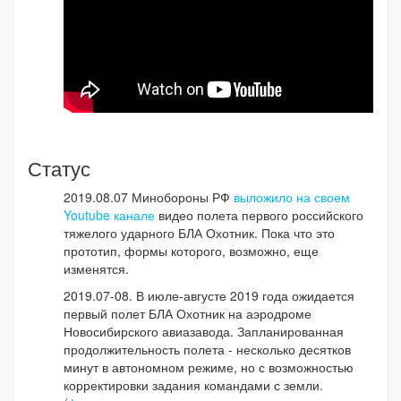
Статус
2019.08.07 Минобороны РФ
выложило на своем
Youtube канале
видео полета первого российского
тяжелого ударного БЛА Охотник. Пока что это
прототип, формы которого, возможно, еще
изменятся.
2019.07-08. В июле-августе 2019 года ожидается
первый полет БЛА Охотник на аэродроме
Новосибирского авиазавода. Запланированная
продолжительность полета - несколько десятков
минут в автономном режиме, но с возможностью
корректировки задания командами с земли.