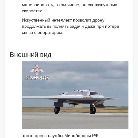
маневрировать, в том числе, на сверхзвуковых
скоростях.
Искуственный интеллект позволит дрону
продолжать выполнять задачи даже при потере
связи с оператором.
Внешний вид
фото пресс-службы Минобороны РФ