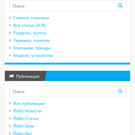
Главная страница
Все статьи (А-Я)
Разделы, группы
Термины, понятия
Компании, бренды
Модели, устройства
Публикации
Все публикации
Robo-Новости
Robo-Статьи
Robo-Шум
Robo-Арт