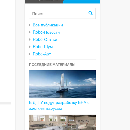
Все публикации
Robo-Новости
Robo-Статьи
Robo-Шум
Robo-Арт
ПОСЛЕДНИЕ МАТЕРИАЛЫ
В ДГТУ ведут разработку БНА с
жестким парусом