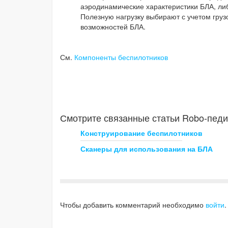
аэродинамические характеристики БЛА, либ
Полезную нагрузку выбирают с учетом груз
возможностей БЛА.
См.
Компоненты беспилотников
Смотрите связанные статьи Robo-педи
Конструирование беспилотников
Сканеры для использования на БЛА
Чтобы добавить комментарий необходимо
войти
.