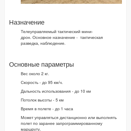
Назначение
Телеуправляемый тактический мини-
дрон. Основное назначение - тактическая
разведка, наблюдение.
Основные параметры
Вес около 2 кг.
Скорость - до 95 км/ч.
Дальность использования - до 10 км
Потолок высоты - 5 км
Время в полете - до 1 часа
Может управляться дистанционно или выполнять
полет по заранее запрограммированному
маршруту.