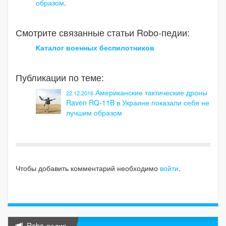
образом
.
Смотрите связанные статьи Robo-педии:
Каталог военных беспилотников
Публикации по теме:
Американские тактические дроны
22.12.2016
Raven RQ-11B в Украине показали себя не
лучшим образом
Чтобы добавить комментарий необходимо
войти
.
Robo-педия