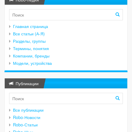
Главная страница
Все статьи (А-Я)
Разделы, группы
Термины, понятия
Компании, бренды
Модели, устройства
Публикации
Все публикации
Robo-Новости
Robo-Статьи
Robo-Шум