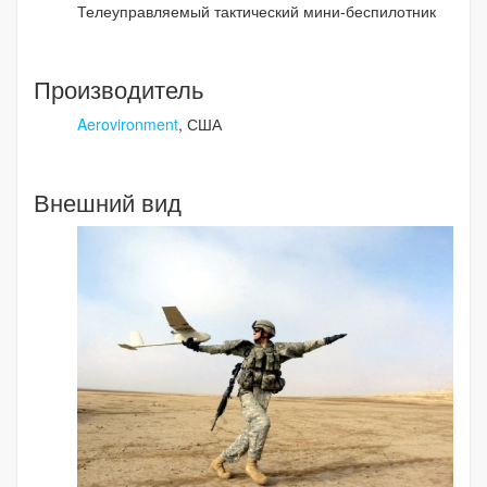
Телеуправляемый тактический мини-беспилотник
Производитель
Aerovironment
, США
Внешний вид