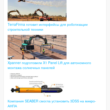
TerraFirma готовит интерфейсы для роботизации
строительной техники
Xpanner подготовили X1 Panel Lift для автономного
монтажа солнечных панелей
Компания SEABER смогла установить 3DSS на микро-
АНПА