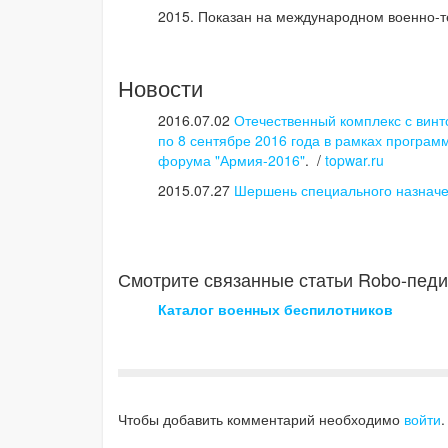
2015. Показан на международном военно
Новости
2016.07.02
Отечественный комплекс с вин
по 8 сентябре 2016 года в рамках програм
форума "Армия-2016"
. /
topwar.ru
2015.07.27
Шершень специального назнач
Смотрите связанные статьи Robo-педи
Каталог военных беспилотников
Чтобы добавить комментарий необходимо
войти
.