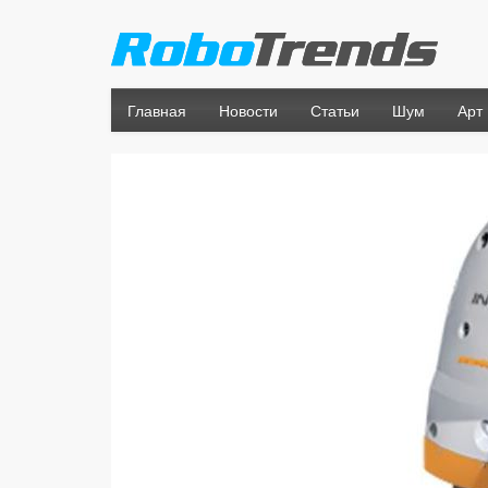
Главная
Новости
Статьи
Шум
Арт