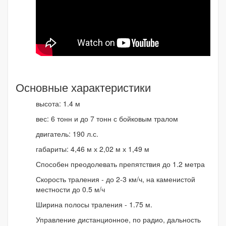
Основные характеристики
высота: 1.4 м
вес: 6 тонн и до 7 тонн с бойковым тралом
двигатель: 190 л.с.
габариты: 4,46 м х 2,02 м х 1,49 м
Способен преодолевать препятствия до 1.2 метра
Скорость траления - до 2-3 км/ч, на каменистой
местности до 0.5 м/ч
Ширина полосы траления - 1.75 м.
Управление дистанционное, по радио, дальность