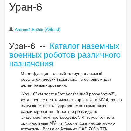
Уран-6
Алексей Бойко (ABloud)
Уран-6 --
Каталог наземных
военных роботов различного
назначения
Многофункциональный телеуправляемый
робототехнический комплекс - в основном для
целей разминирования.
"Уран-6" считается "отечественной разработкой",
хотя внешне не отличим от хорватского MV-4, давно
выпускаемого телеуправляемого комплекса
разминирования. Вероятно речь идет о
"лицензионном производстве". Интересно, что и
оригинальные MV-4 в России тоже иногда можно
встретить. Вклад собственно ОАО 766 УПТК