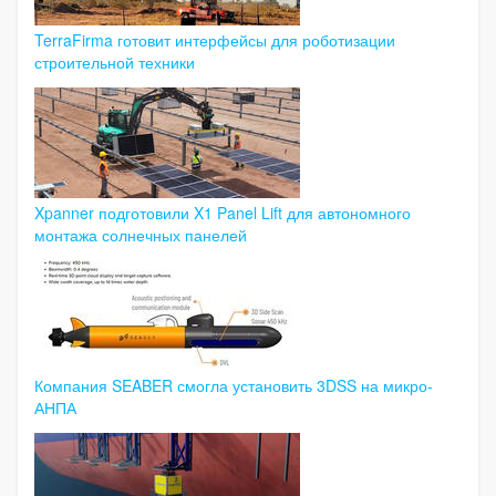
TerraFirma готовит интерфейсы для роботизации
строительной техники
Xpanner подготовили X1 Panel Lift для автономного
монтажа солнечных панелей
Компания SEABER смогла установить 3DSS на микро-
АНПА