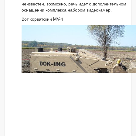
неизвестен, возможно, речь идет о дополнительном
оснащении комплекса набором видеокамер.
Вот хорватский MV-4