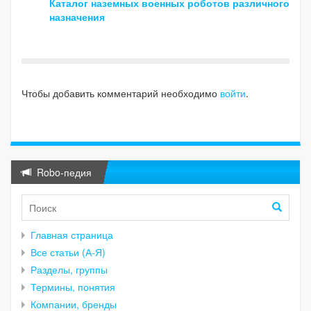
Каталог наземных военных роботов различного
назначения
Чтобы добавить комментарий необходимо
войти
.
Robo-педия
Главная страница
Все статьи (А-Я)
Разделы, группы
Термины, понятия
Компании, бренды