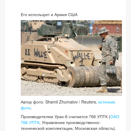
Его использует и Армия США
Автор фото: Shamil Zhumatov / Reuters,
источник
фото
.
Производителем Уран-6 считается 766 УПТК (
ОАО
766 УПТК
, Управление производственно-
технической комплектации, Московская область).