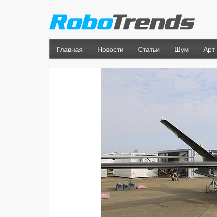
Главная
Новости
Статьи
Шум
Арт