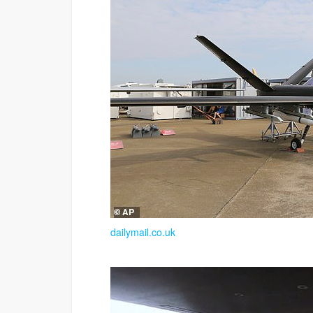
dailymail.co.uk