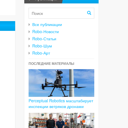
Все публикации
Robo-Новости
Robo-Статьи
Robo-Шум
Robo-Арт
ПОСЛЕДНИЕ МАТЕРИАЛЫ
Perceptual Robotics масштабирует
инспекции ветряков дронами