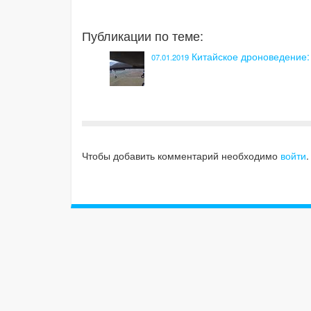
Публикации по теме:
Китайское дроноведение:
07.01.2019
Чтобы добавить комментарий необходимо
войти
.