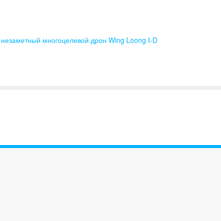
 незаметный многоцелевой дрон Wing Loong I-D