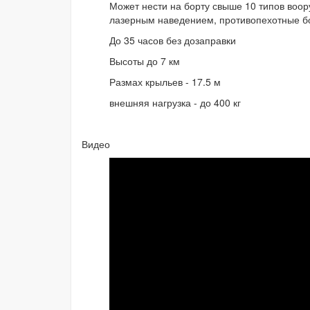
Может нести на борту свыше 10 типов воор
лазерным наведением, противопехотные б
До 35 часов без дозаправки
Высоты до 7 км
Размах крыльев - 17.5 м
внешняя нагрузка - до 400 кг
Видео