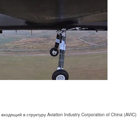
, входящий в структуру Aviation Industry Corporation of China (AVIC)