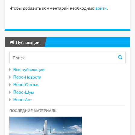
Чтобы добавить комментарий необходимо
войти
.
Публикации
Все публикации
Robo-Новости
Robo-Статьи
Robo-Шум
Robo-Арт
ПОСЛЕДНИЕ МАТЕРИАЛЫ