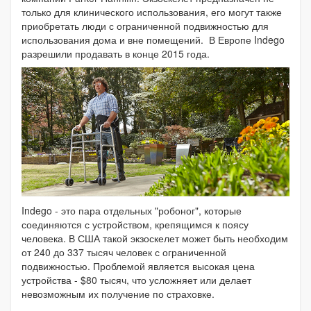
только для клинического использования, его могут также
приобретать люди с ограниченной подвижностью для
использования дома и вне помещений. В Европе Indego
разрешили продавать в конце 2015 года.
Indego - это пара отдельных "робоног", которые
соединяются с устройством, крепящимся к поясу
человека. В США такой экзоскелет может быть необходим
от 240 до 337 тысяч человек с ограниченной
подвижностью. Проблемой является высокая цена
устройства - $80 тысяч, что усложняет или делает
невозможным их получение по страховке.