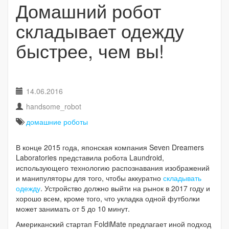
Домашний робот
складывает одежду
быстрее, чем вы!
14.06.2016
handsome_robot
домашние роботы
В конце 2015 года, японская компания Seven Dreamers
Laboratories представила робота Laundroid,
использующего технологию распознавания изображений
и манипуляторы для того, чтобы аккуратно
складывать
одежду
.
Устройство должно выйти на рынок в 2017 году и
хорошо всем, кроме того, что укладка одной футболки
может занимать от 5 до 10 минут.
Американский стартап FoldiMate предлагает иной подход