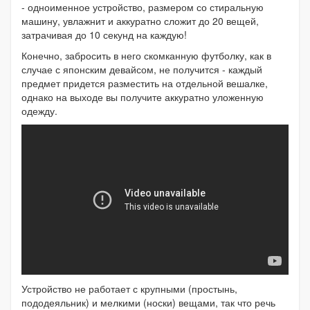
- одноименное устройство, размером со стиральную
машину, увлажнит и аккуратно сложит до 20 вещей,
затрачивая до 10 секунд на каждую!
Конечно, забросить в него скомканную футболку, как в
случае с японским девайсом, не получится - каждый
предмет придется разместить на отдельной вешалке,
однако на выходе вы получите аккуратно уложенную
одежду.
Устройство не работает с крупными (простынь,
пододеяльник) и мелкими (носки) вещами, так что речь