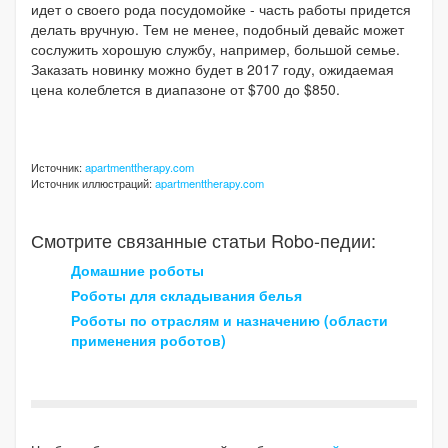
идет о своего рода посудомойке - часть работы придется
делать вручную. Тем не менее, подобный девайс может
сослужить хорошую службу, например, большой семье.
Заказать новинку можно будет в 2017 году, ожидаемая
цена колеблется в диапазоне от $700 до $850.
Источник:
apartmenttherapy.com
Источник иллюстраций:
apartmenttherapy.com
Смотрите связанные статьи Robo-педии:
Домашние роботы
Роботы для складывания белья
Роботы по отраслям и назначению (области
применения роботов)