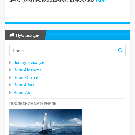
Чтобы добавить комментарий необходимо
войти
.
Публикации
Все публикации
Robo-Новости
Robo-Статьи
Robo-Шум
Robo-Арт
ПОСЛЕДНИЕ МАТЕРИАЛЫ